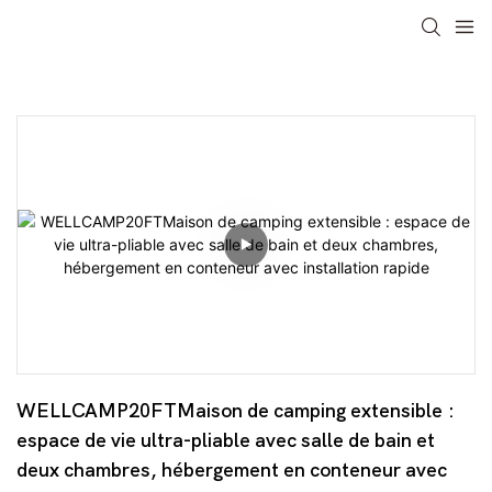
WELLCAMP20FTMaison de camping extensible : 
espace de vie ultra-pliable avec salle de bain et 
deux chambres, hébergement en conteneur avec 