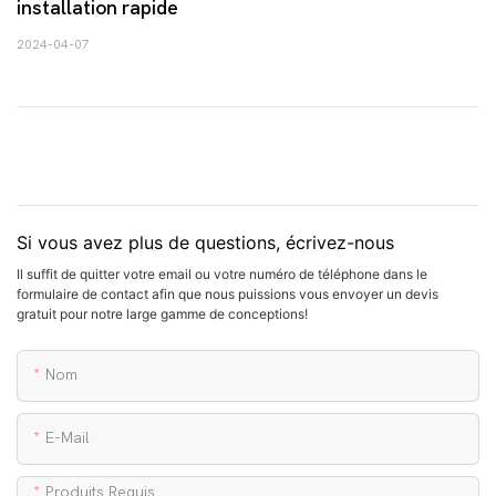
installation rapide
2024-04-07
Si vous avez plus de questions, écrivez-nous
Il suffit de quitter votre email ou votre numéro de téléphone dans le
formulaire de contact afin que nous puissions vous envoyer un devis
gratuit pour notre large gamme de conceptions!
Nom
E-Mail
Produits Requis