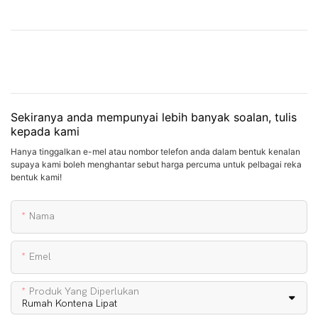
Sekiranya anda mempunyai lebih banyak soalan, tulis
kepada kami
Hanya tinggalkan e-mel atau nombor telefon anda dalam bentuk kenalan
supaya kami boleh menghantar sebut harga percuma untuk pelbagai reka
bentuk kami!
Nama
Emel
Produk Yang Diperlukan