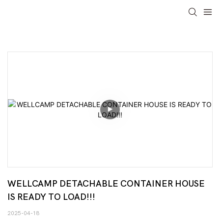
WELLCAMP DETACHABLE CONTAINER HOUSE 
IS READY TO LOAD!!!
2025-04-18