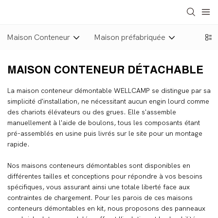
Maison Conteneur
Maison préfabriquée
MAISON CONTENEUR DÉTACHABLE
La maison conteneur démontable WELLCAMP se distingue par sa
simplicité d'installation, ne nécessitant aucun engin lourd comme
des chariots élévateurs ou des grues. Elle s'assemble
manuellement à l'aide de boulons, tous les composants étant
pré-assemblés en usine puis livrés sur le site pour un montage
rapide.
Nos maisons conteneurs démontables sont disponibles en
différentes tailles et conceptions pour répondre à vos besoins
spécifiques, vous assurant ainsi une totale liberté face aux
contraintes de chargement. Pour les parois de ces maisons
conteneurs démontables en kit, nous proposons des panneaux