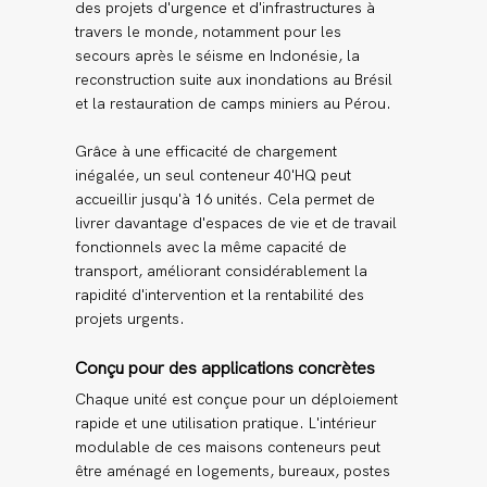
des projets d'urgence et d'infrastructures à
travers le monde, notamment pour les
secours après le séisme en Indonésie, la
reconstruction suite aux inondations au Brésil
et la restauration de camps miniers au Pérou.
Grâce à une efficacité de chargement
inégalée, un seul conteneur 40'HQ peut
accueillir jusqu'à 16 unités. Cela permet de
livrer davantage d'espaces de vie et de travail
fonctionnels avec la même capacité de
transport, améliorant considérablement la
rapidité d'intervention et la rentabilité des
projets urgents.
Conçu pour des applications concrètes
Chaque unité est conçue pour un déploiement
rapide et une utilisation pratique. L'intérieur
modulable de ces maisons conteneurs peut
être aménagé en logements, bureaux, postes