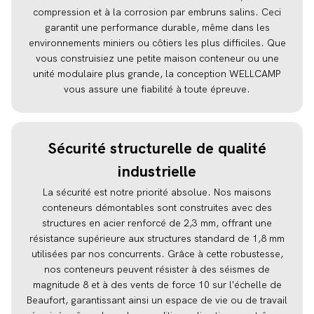
compression et à la corrosion par embruns salins. Ceci
garantit une performance durable, même dans les
environnements miniers ou côtiers les plus difficiles. Que
vous construisiez une petite maison conteneur ou une
unité modulaire plus grande, la conception WELLCAMP
vous assure une fiabilité à toute épreuve.
Sécurité structurelle de qualité
industrielle
La sécurité est notre priorité absolue. Nos maisons
conteneurs démontables sont construites avec des
structures en acier renforcé de 2,3 mm, offrant une
résistance supérieure aux structures standard de 1,8 mm
utilisées par nos concurrents. Grâce à cette robustesse,
nos conteneurs peuvent résister à des séismes de
magnitude 8 et à des vents de force 10 sur l'échelle de
Beaufort, garantissant ainsi un espace de vie ou de travail