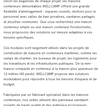
Selon les exigences de chaque projet, les maisons
conteneurs démontables WELLCAMP offrent une grande
flexibilité d'aménagement : espaces ouverts, dortoirs pour le
personnel avec salles de bain privatives, sanitaires partagés
et douches communes. Que vous recherchiez une maison
conteneur simple ou une maison conteneur fonctionnelle,
nous proposons des solutions sur mesure adaptées à vos
besoins spécifiques.
Ces modules sont largement utilisés dans les projets de
construction de maisons en conteneurs maritimes, comme les
camps de chantier, les bureaux de projet, les logements pour
les travailleurs et les infrastructures publiques. De la mini-
maison compacte en conteneur à la maison plus spacieuse de
12 mètres (40 pieds), WELLCAMP propose des solutions
modulables pour répondre à tous les besoins d'espace et de
budget.
Fabriquées par un fabricant spécialisé dans les maisons
conteneurs, nos unités utilisent des panneaux sandwich
isolants de haute qualité et des matériaux écologiques,