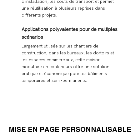
d'installation, les coûts de transport et permet
une réutilisation à plusieurs reprises dans
différents projets.
Applications polyvalentes pour de multiples
scénarios
Largement utilisée sur les chantiers de
construction, dans les bureaux, les dortoirs et
les espaces commerciaux, cette maison
modulaire en conteneurs offre une solution
pratique et économique pour les bâtiments
temporaires et semi-permanents.
MISE EN PAGE PERSONNALISABLE