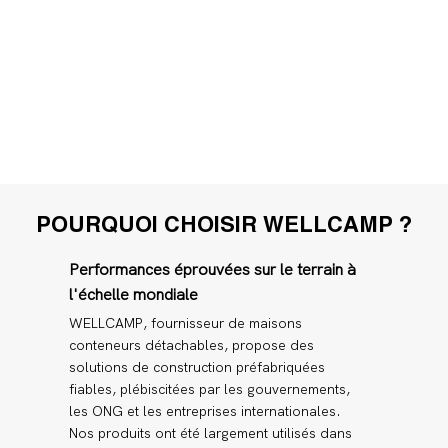
POURQUOI CHOISIR WELLCAMP ?
Performances éprouvées sur le terrain à
l'échelle mondiale
WELLCAMP, fournisseur de maisons
conteneurs détachables, propose des
solutions de construction préfabriquées
fiables, plébiscitées par les gouvernements,
les ONG et les entreprises internationales.
Nos produits ont été largement utilisés dans