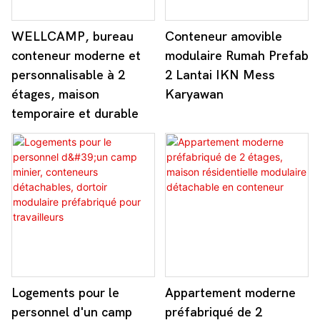
WELLCAMP, bureau
Conteneur amovible
conteneur moderne et
modulaire Rumah Prefab
personnalisable à 2
2 Lantai IKN Mess
étages, maison
Karyawan
temporaire et durable
Logements pour le
Appartement moderne
personnel d'un camp
préfabriqué de 2