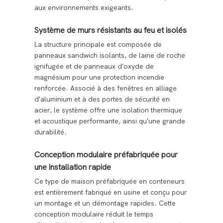
aux environnements exigeants.
Système de murs résistants au feu et isolés
La structure principale est composée de
panneaux sandwich isolants, de laine de roche
ignifugée et de panneaux d'oxyde de
magnésium pour une protection incendie
renforcée. Associé à des fenêtres en alliage
d'aluminium et à des portes de sécurité en
acier, le système offre une isolation thermique
et acoustique performante, ainsi qu'une grande
durabilité.
Conception modulaire préfabriquée pour
une installation rapide
Ce type de maison préfabriquée en conteneurs
est entièrement fabriqué en usine et conçu pour
un montage et un démontage rapides. Cette
conception modulaire réduit le temps