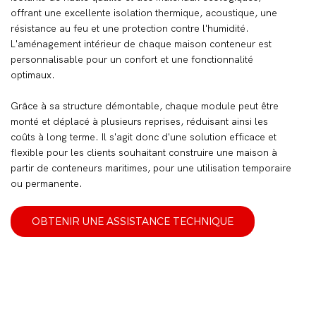
offrant une excellente isolation thermique, acoustique, une
résistance au feu et une protection contre l'humidité.
L'aménagement intérieur de chaque maison conteneur est
personnalisable pour un confort et une fonctionnalité
optimaux.
Grâce à sa structure démontable, chaque module peut être
monté et déplacé à plusieurs reprises, réduisant ainsi les
coûts à long terme. Il s'agit donc d'une solution efficace et
flexible pour les clients souhaitant construire une maison à
partir de conteneurs maritimes, pour une utilisation temporaire
ou permanente.
OBTENIR UNE ASSISTANCE TECHNIQUE