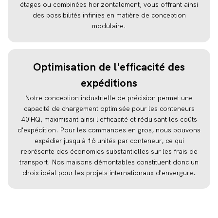
étages ou combinées horizontalement, vous offrant ainsi
des possibilités infinies en matière de conception
modulaire.
Optimisation de l'efficacité des
expéditions
Notre conception industrielle de précision permet une
capacité de chargement optimisée pour les conteneurs
40'HQ, maximisant ainsi l'efficacité et réduisant les coûts
d'expédition. Pour les commandes en gros, nous pouvons
expédier jusqu'à 16 unités par conteneur, ce qui
représente des économies substantielles sur les frais de
transport. Nos maisons démontables constituent donc un
choix idéal pour les projets internationaux d'envergure.