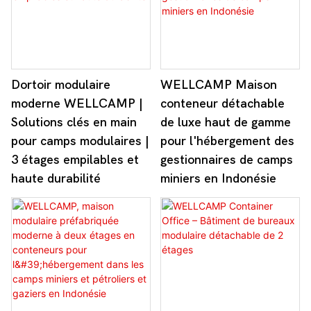
Dortoir modulaire
WELLCAMP Maison
moderne WELLCAMP |
conteneur détachable
Solutions clés en main
de luxe haut de gamme
pour camps modulaires |
pour l'hébergement des
3 étages empilables et
gestionnaires de camps
haute durabilité
miniers en Indonésie