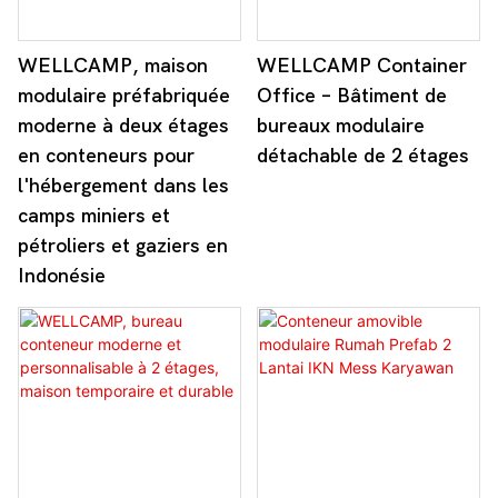
WELLCAMP, maison
WELLCAMP Container
modulaire préfabriquée
Office – Bâtiment de
moderne à deux étages
bureaux modulaire
en conteneurs pour
détachable de 2 étages
l'hébergement dans les
camps miniers et
pétroliers et gaziers en
Indonésie