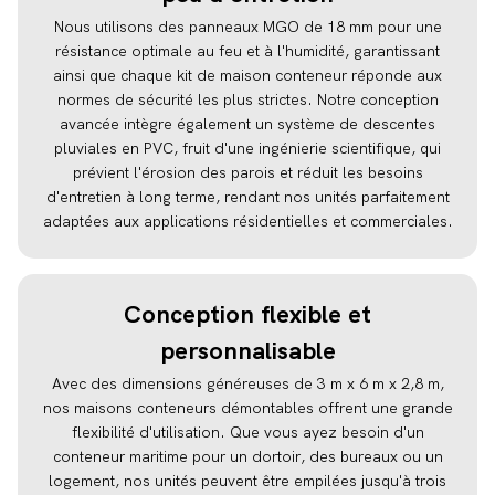
Nous utilisons des panneaux MGO de 18 mm pour une
résistance optimale au feu et à l'humidité, garantissant
ainsi que chaque kit de maison conteneur réponde aux
normes de sécurité les plus strictes. Notre conception
avancée intègre également un système de descentes
pluviales en PVC, fruit d'une ingénierie scientifique, qui
prévient l'érosion des parois et réduit les besoins
d'entretien à long terme, rendant nos unités parfaitement
adaptées aux applications résidentielles et commerciales.
Conception flexible et
personnalisable
Avec des dimensions généreuses de 3 m x 6 m x 2,8 m,
nos maisons conteneurs démontables offrent une grande
flexibilité d'utilisation. Que vous ayez besoin d'un
conteneur maritime pour un dortoir, des bureaux ou un
logement, nos unités peuvent être empilées jusqu'à trois