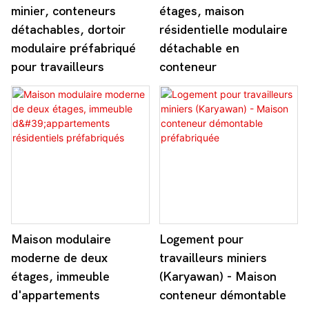
minier, conteneurs
étages, maison
détachables, dortoir
résidentielle modulaire
modulaire préfabriqué
détachable en
pour travailleurs
conteneur
Maison modulaire
Logement pour
moderne de deux
travailleurs miniers
étages, immeuble
(Karyawan) - Maison
d'appartements
conteneur démontable