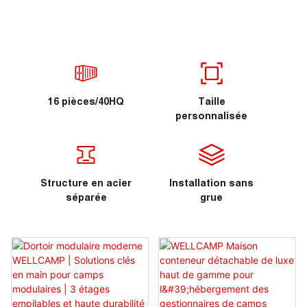
16 pièces/40HQ
Taille
personnalisée
Structure en acier
Installation sans
séparée
grue