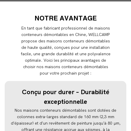
NOTRE AVANTAGE
En tant que fabricant professionnel de maisons
conteneurs démontables en Chine, WELLCAMP
propose des maisons conteneurs démontables
de haute qualité, conçues pour une installation
facile, une grande durabilité et une polyvalence
optimale. Voici les principaux avantages de
choisir nos maisons conteneurs démontables
pour votre prochain projet :
Conçu pour durer – Durabilité
exceptionnelle
Nos maisons conteneurs démontables sont dotées de
colonnes extra-larges standard de 160 mm (2,3 mm
d'épaisseur) et d'un revêtement de peinture jusqu'à 80 µm,
offrant une résistance accrue aux séismes, à la