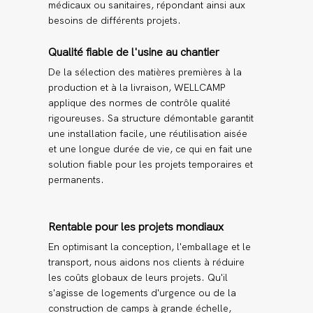
médicaux ou sanitaires, répondant ainsi aux
besoins de différents projets.
Qualité fiable de l'usine au chantier
De la sélection des matières premières à la
production et à la livraison, WELLCAMP
applique des normes de contrôle qualité
rigoureuses. Sa structure démontable garantit
une installation facile, une réutilisation aisée
et une longue durée de vie, ce qui en fait une
solution fiable pour les projets temporaires et
permanents.
Rentable pour les projets mondiaux
En optimisant la conception, l'emballage et le
transport, nous aidons nos clients à réduire
les coûts globaux de leurs projets. Qu'il
s'agisse de logements d'urgence ou de la
construction de camps à grande échelle,