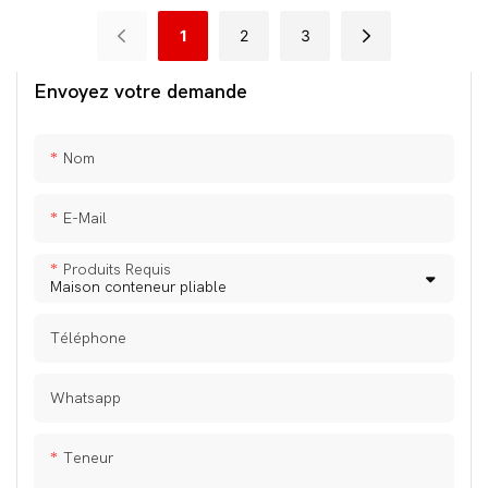
1
2
3
Envoyez votre demande
Nom
E-Mail
Produits Requis
Téléphone
Whatsapp
Teneur