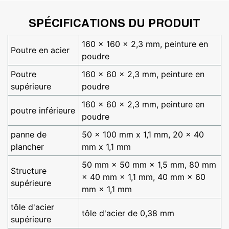
SPÉCIFICATIONS DU PRODUIT
160 x 160 x 2,3 mm, peinture en
Poutre en acier
poudre
Poutre
160 x 60 x 2,3 mm, peinture en
supérieure
poudre
160 x 60 x 2,3 mm, peinture en
poutre inférieure
poudre
panne de
50 x 100 mm x 1,1 mm, 20 x 40
plancher
mm x 1,1 mm
50 mm × 50 mm × 1,5 mm, 80 mm
Structure
× 40 mm × 1,1 mm, 40 mm × 60
supérieure
mm × 1,1 mm
tôle d'acier
tôle d'acier de 0,38 mm
supérieure