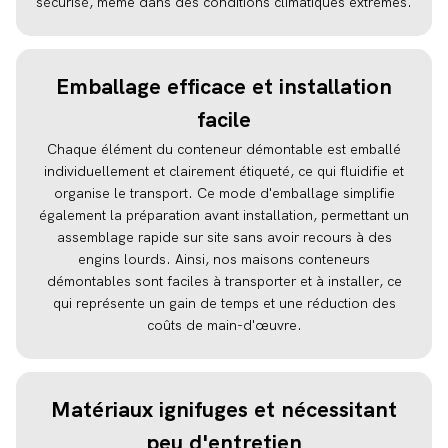
sécurisé, même dans des conditions climatiques extrêmes.
Emballage efficace et installation
facile
Chaque élément du conteneur démontable est emballé
individuellement et clairement étiqueté, ce qui fluidifie et
organise le transport. Ce mode d'emballage simplifie
également la préparation avant installation, permettant un
assemblage rapide sur site sans avoir recours à des
engins lourds. Ainsi, nos maisons conteneurs
démontables sont faciles à transporter et à installer, ce
qui représente un gain de temps et une réduction des
coûts de main-d'œuvre.
Matériaux ignifuges et nécessitant
peu d'entretien