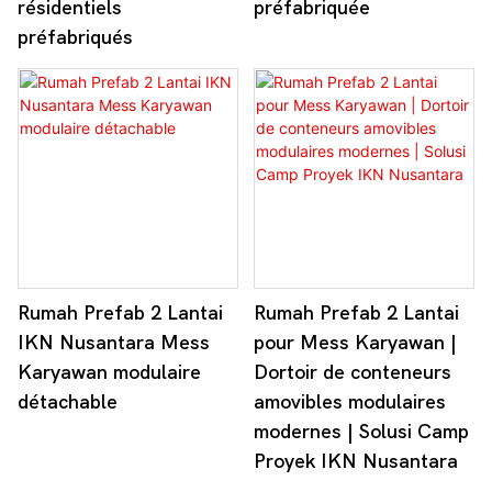
résidentiels
préfabriquée
préfabriqués
Rumah Prefab 2 Lantai
Rumah Prefab 2 Lantai
IKN Nusantara Mess
pour Mess Karyawan |
Karyawan modulaire
Dortoir de conteneurs
détachable
amovibles modulaires
modernes | Solusi Camp
Proyek IKN Nusantara