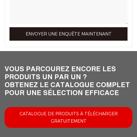
ENVOYER UNE ENQUÊTE MAINTENANT
VOUS PARCOUREZ ENCORE LES
PRODUITS UN PAR UN ?
OBTENEZ LE CATALOGUE COMPLET
POUR UNE SÉLECTION EFFICACE
CATALOGUE DE PRODUITS À TÉLÉCHARGER
GRATUITEMENT