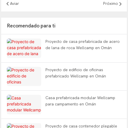
Aviar
Próximo
Recomendado para ti
Proyecto de casa prefabricada de acero
de lana de roca Wellcamp en Omán
Proyecto de edificio de oficinas
prefabricado Wellcamp en Omán
Casa prefabricada modular Wellcamp
para campamento en Omán
Proyecto de casa contenedor plegable