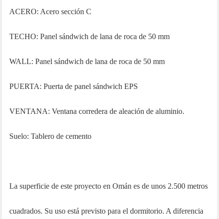
ACERO: Acero sección C
TECHO: Panel sándwich de lana de roca de 50 mm
WALL:
Panel sándwich de lana de roca de 50 mm
PUERTA: Puerta de panel sándwich EPS
VENTANA: Ventana corredera de aleación de aluminio.
Suelo: Tablero de cemento
La superficie de este proyecto en Omán es de unos 2.500 metros
cuadrados. Su uso está previsto para el dormitorio. A diferencia