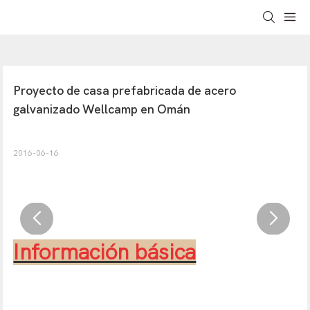
Proyecto de casa prefabricada de acero 
galvanizado Wellcamp en Omán
2016-06-16
Información básica