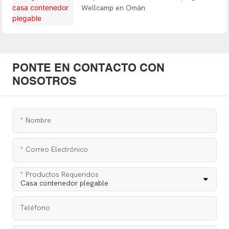
Wellcamp en Omán
PONTE EN CONTACTO CON
NOSOTROS
Nombre
Correo Electrónico
Productos Requeridos
Teléfono