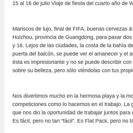
15 al 16 de julio Viaje de fiesta del cuarto año 
Mariscos de lujo, final de FIFA, buenas cervezas 
Huizhou, provincia de Guangdong, para pasar dos b
y 16. Lejos de las ciudades, la costa de la bahía 
puerta del balcón, se puede ver el amanecer y el a
ésta es impresionante y no se puede describir con 
sobre su belleza, pero sólo viéndolas con tus propi
Nos divertimos mucho en la hermosa playa y la mo
competiciones como lo hacemos en el trabajo. La 
que nos dio la oportunidad de trabajar juntos para 
Es fácil, pero no tan “fácil”. Es Flat Pack, pero no