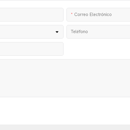
Correo Electrónico
Teléfono