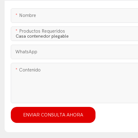
Nombre
Productos Requeridos
WhatsApp
Contenido
ENVIAR CONSULTA AHORA