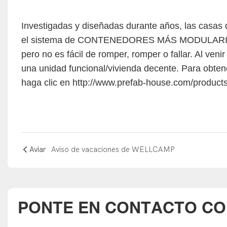
Investigadas y diseñadas durante años, las cas
el sistema de CONTENEDORES MÁS MODULARIZADO.
pero no es fácil de romper, romper o fallar. Al v
una unidad funcional/vivienda decente. Para obte
haga clic en http://www.prefab-house.com/products
Aviar
Aviso de vacaciones de WELLCAMP
PONTE EN CONTACTO C