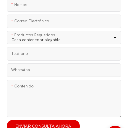
Nombre
Correo Electrónico
Productos Requeridos
Teléfono
WhatsApp
Contenido
ENVIAR CONSULTA AHORA