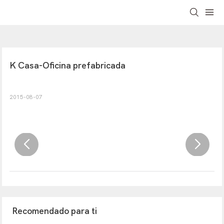
K Casa-Oficina prefabricada
2015-08-07
Recomendado para ti