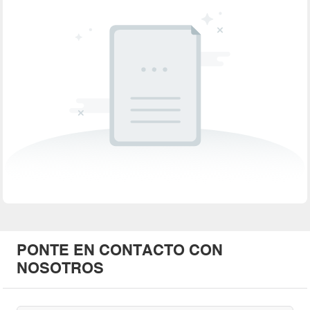
PONTE EN CONTACTO CON
NOSOTROS