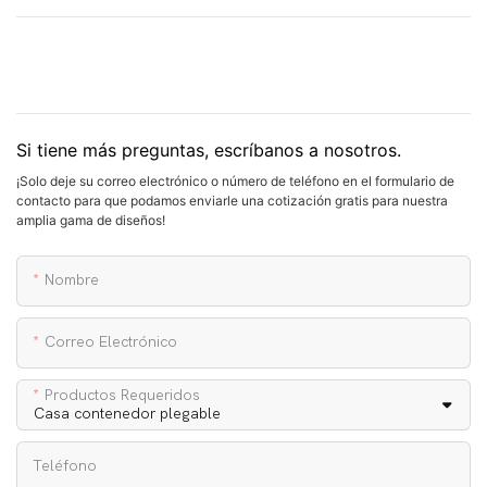
Si tiene más preguntas, escríbanos a nosotros.
¡Solo deje su correo electrónico o número de teléfono en el formulario de
contacto para que podamos enviarle una cotización gratis para nuestra
amplia gama de diseños!
Nombre
Correo Electrónico
Productos Requeridos
Teléfono