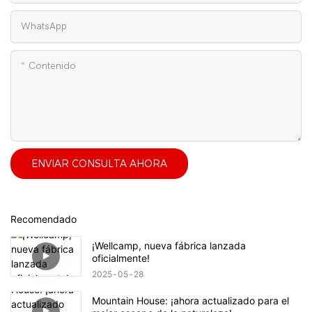
WhatsApp
Contenido
ENVIAR CONSULTA AHORA
Recomendado
¡Wellcamp, nueva fábrica lanzada
oficialmente!
2025
05
28
Mountain House: ¡ahora actualizado para el