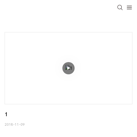
1
2018-11-09