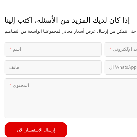
إذا كان لديك المزيد من الأسئلة، اكتب إلينا
يد الإلكتروني
اسم
ال WhatsApp
هاتف
المحتوى
إرسال الاستفسار الآن