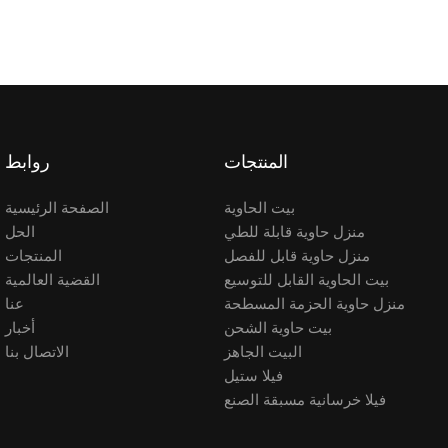
المنتجات
روابط
بيت الحاوية
الصفحة الرئيسية
منزل حاوية قابلة للطي
الحل
منزل حاوية قابل للفصل
المنتجات
بيت الحاوية القابل للتوسيع
القضية العالمية
منزل حاوية الحزمة المسطحة
عنا
بيت حاوية الشحن
أخبار
البيت الجاهز
الاتصال بنا
فيلا ستيل
فيلا خرسانية مسبقة الصنع