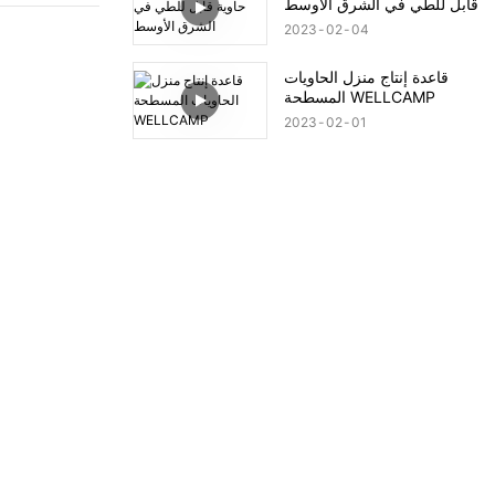
قابل للطي في الشرق الأوسط
2023
02
04
قاعدة إنتاج منزل الحاويات
المسطحة WELLCAMP
2023
02
01