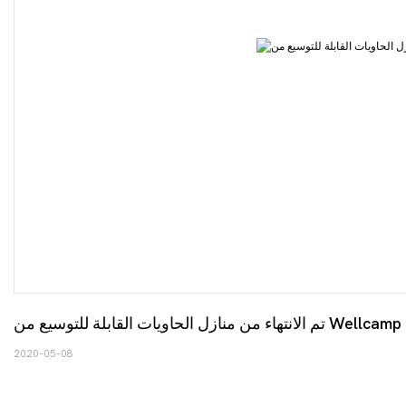
2020-05-08