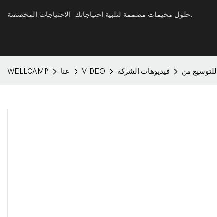
حلول مخيمات مصممة لتلبية احتياجاتك الاحتياجات المخصصة.
فيديوهات الشركة
VIDEO
عنا
WELLCAMP