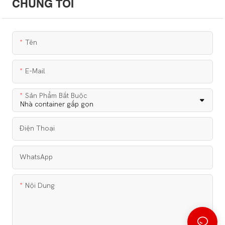
CHÚNG TÔI
Tên
E-Mail
Sản Phẩm Bắt Buộc
Điện Thoại
WhatsApp
Nội Dung