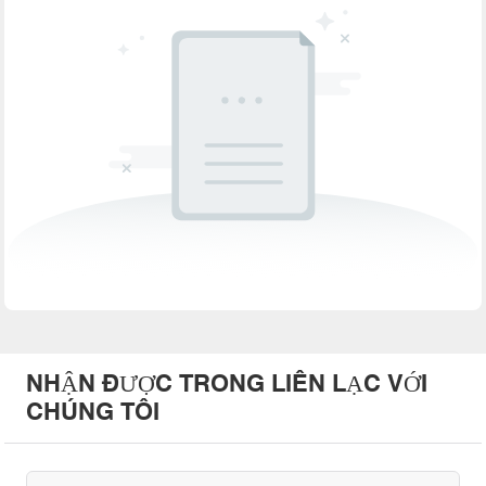
NHẬN ĐƯỢC TRONG LIÊN LẠC VỚI
CHÚNG TÔI