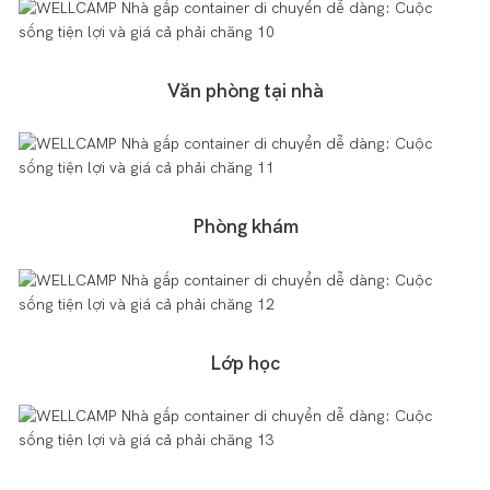
Văn phòng tại nhà
Phòng khám
Lớp học