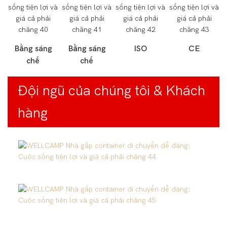
Bằng sáng
Bằng sáng
ISO
CE
chế
chế
Đội ngũ của chúng tôi & Khách
hàng