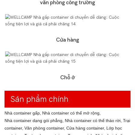
văn phòng công trường
Cửa hàng
Chỗ ở
Sản phẩm chính
Nhà container gấp, Nhà container có thể mở rộng,
Nhà container dạng gói phẳng, Nhà container có thể tháo rời, Trại
container, Văn phòng container, Cửa hàng container, Lớp học