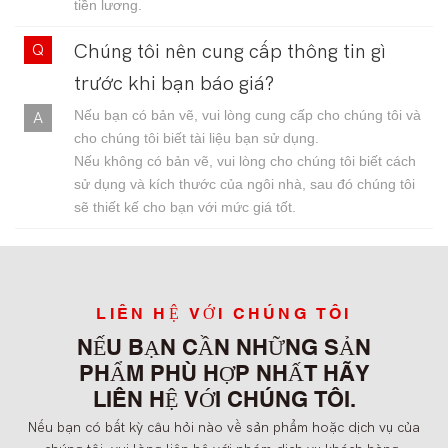
tiền lương.
Chúng tôi nên cung cấp thông tin gì
trước khi bạn báo giá?
Nếu bạn có bản vẽ, vui lòng cung cấp cho chúng tôi và
cho chúng tôi biết tài liệu bạn sử dụng.
Nếu không có bản vẽ, vui lòng cho chúng tôi biết cách
sử dụng và kích thước của ngôi nhà, sau đó chúng tôi
sẽ thiết kế cho bạn với mức giá tốt.
LIÊN HỆ VỚI CHÚNG TÔI
NẾU BẠN CẦN NHỮNG SẢN
PHẨM PHÙ HỢP NHẤT HÃY
LIÊN HỆ VỚI CHÚNG TÔI.
Nếu bạn có bất kỳ câu hỏi nào về sản phẩm hoặc dịch vụ của