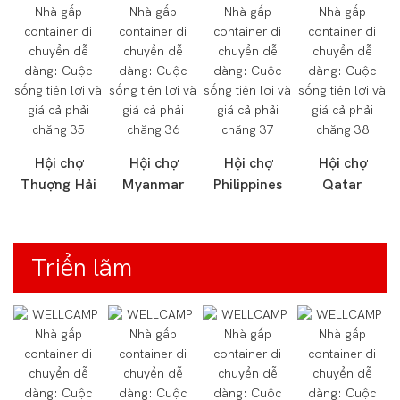
Hội chợ
Hội chợ
Hội chợ
Hội chợ
Thượng Hải
Myanmar
Philippines
Qatar
Triển lãm