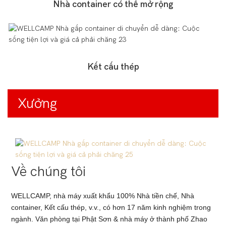
Nhà container có thể mở rộng
Kết cấu thép
Xưởng
Về chúng tôi
WELLCAMP, nhà máy xuất khẩu 100% Nhà tiền chế, Nhà
container, Kết cấu thép, v.v., có hơn 17 năm kinh nghiệm trong
ngành. Văn phòng tại Phật Sơn & nhà máy ở thành phố Zhao