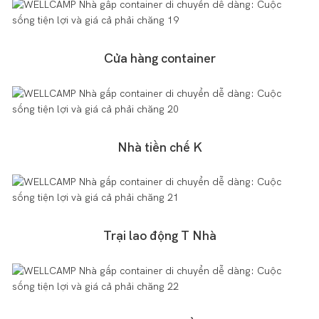
Cửa hàng container
Nhà tiền chế K
Trại lao động T Nhà