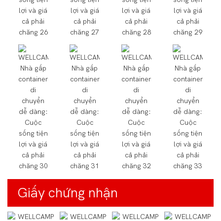
Giấy chứng nhận