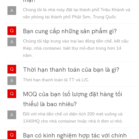
Chúng tôi là nhà máy đặt tại thành phố Triệu Khánh và
văn phòng tại thành phố Phật Sơn, Trung Quốc.
Bạn cung cấp những sản phẩm gì?
Chúng tôi tập trung vào trại lao động tiền chế, kết cấu
thép, nhà container, biệt thự mô-đun trong hơn 14
năm.
Thời hạn thanh toán của bạn là gì?
Thời hạn thanh toán là TT và L/C.
MOQ của bạn (số lượng đặt hàng tối
thiểu) là bao nhiêu?
Đối với nhà tiền chế có diện tích 200 mét vuông và
1X40HQ cho nhà container hoặc nhà ở đơn vị nhỏ.
Bạn có kinh nghiệm hợp tác với chính