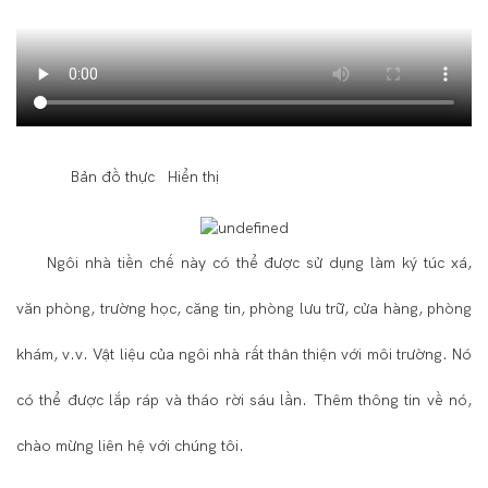
◆◆
Bản đồ thực Hiển thị
Ngôi nhà tiền chế này có thể được sử dụng làm ký túc xá,
văn phòng, trường học, căng tin, phòng lưu trữ, cửa hàng, phòng
khám, v.v. Vật liệu của ngôi nhà rất thân thiện với môi trường. Nó
có thể được lắp ráp và tháo rời sáu lần. Thêm thông tin về nó,
chào mừng liên hệ với chúng tôi.