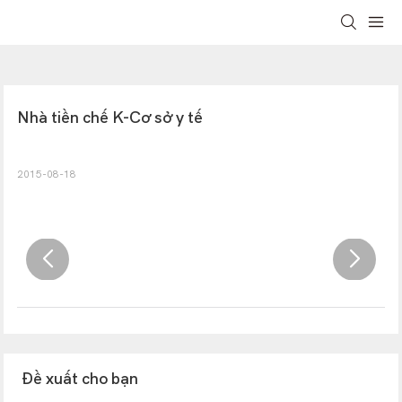
Nhà tiền chế K-Cơ sở y tế
2015-08-18
Đề xuất cho bạn