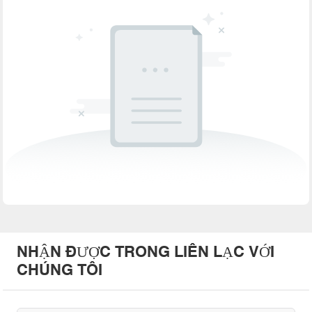
NHẬN ĐƯỢC TRONG LIÊN LẠC VỚI
CHÚNG TÔI