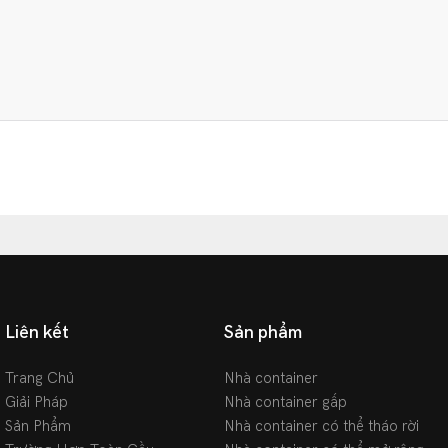
Liên kết
Sản phẩm
Trang Chủ
Nhà container
Giải Pháp
Nhà container gấp
Sản Phẩm
Nhà container có thể tháo rời