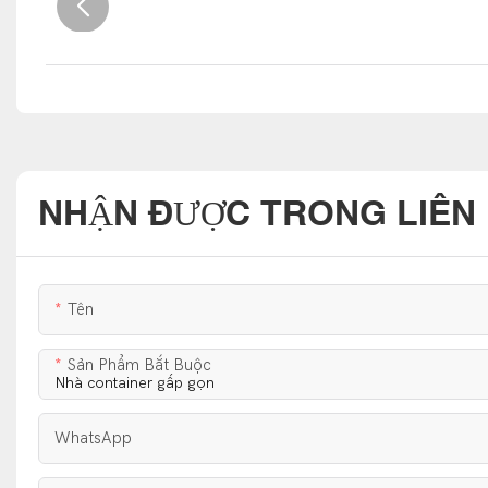
NHẬN ĐƯỢC TRONG LIÊN 
Tên
Sản Phẩm Bắt Buộc
WhatsApp