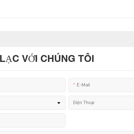
LẠC VỚI CHÚNG TÔI
E-Mail
Điện Thoại