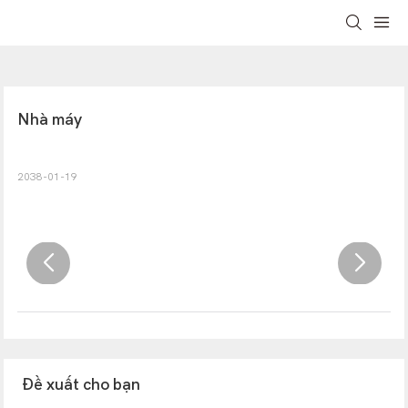
Nhà máy
2038-01-19
Đề xuất cho bạn