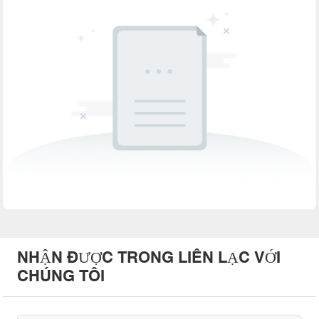
NHẬN ĐƯỢC TRONG LIÊN LẠC VỚI
CHÚNG TÔI