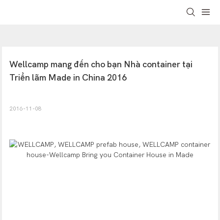
Wellcamp mang đến cho bạn Nhà container tại 
Triển lãm Made in China 2016
2016-11-08