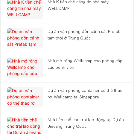
Nhà K tiền chế căng tin nhà máy
WELLCAMP
Dự án văn phòng đồn cảnh sát Prefab
tạm thời ở Trung Quốc
Nhà mở rộng Wellcamp cho phòng cấp
cứu bệnh viện
Dự án văn phòng container có thể tháo
rời Wellcamp tại Singapore
Nhà tiền chế cho trại lao động tại Dự án
Jieyang Trung Quốc