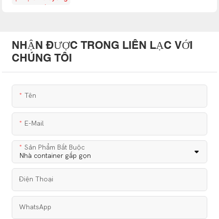
NHẬN ĐƯỢC TRONG LIÊN LẠC VỚI
CHÚNG TÔI
Tên
E-Mail
Sản Phẩm Bắt Buộc
Điện Thoại
WhatsApp