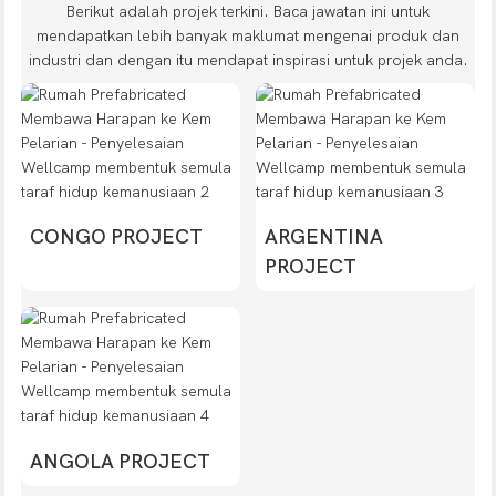
Berikut adalah projek terkini. Baca jawatan ini untuk
mendapatkan lebih banyak maklumat mengenai produk dan
industri dan dengan itu mendapat inspirasi untuk projek anda.
CONGO PROJECT
ARGENTINA
PROJECT
ANGOLA PROJECT