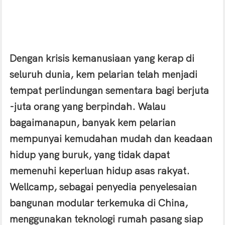
Dengan krisis kemanusiaan yang kerap di
seluruh dunia, kem pelarian telah menjadi
tempat perlindungan sementara bagi berjuta
-juta orang yang berpindah. Walau
bagaimanapun, banyak kem pelarian
mempunyai kemudahan mudah dan keadaan
hidup yang buruk, yang tidak dapat
memenuhi keperluan hidup asas rakyat.
Wellcamp, sebagai penyedia penyelesaian
bangunan modular terkemuka di China,
menggunakan teknologi rumah pasang siap