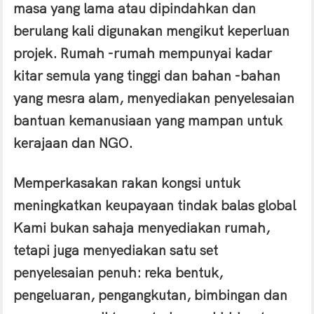
masa yang lama atau dipindahkan dan
berulang kali digunakan mengikut keperluan
projek. Rumah -rumah mempunyai kadar
kitar semula yang tinggi dan bahan -bahan
yang mesra alam, menyediakan penyelesaian
bantuan kemanusiaan yang mampan untuk
kerajaan dan NGO.
Memperkasakan rakan kongsi untuk
meningkatkan keupayaan tindak balas global
Kami bukan sahaja menyediakan rumah,
tetapi juga menyediakan satu set
penyelesaian penuh: reka bentuk,
pengeluaran, pengangkutan, bimbingan dan