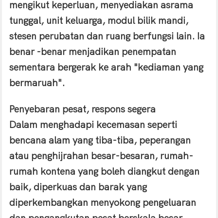
mengikut keperluan, menyediakan asrama
tunggal, unit keluarga, modul bilik mandi,
stesen perubatan dan ruang berfungsi lain. Ia
benar -benar menjadikan penempatan
sementara bergerak ke arah "kediaman yang
bermaruah".
Penyebaran pesat, respons segera
Dalam menghadapi kecemasan seperti
bencana alam yang tiba-tiba, peperangan
atau penghijrahan besar-besaran, rumah-
rumah kontena yang boleh diangkut dengan
baik, diperkuas dan barak yang
diperkembangkan menyokong pengeluaran