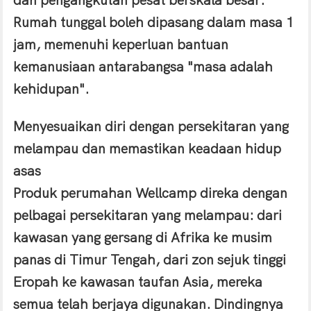
dan pengangkutan pesat berskala besar.
Rumah tunggal boleh dipasang dalam masa 1
jam, memenuhi keperluan bantuan
kemanusiaan antarabangsa "masa adalah
kehidupan".
Menyesuaikan diri dengan persekitaran yang
melampau dan memastikan keadaan hidup
asas
Produk perumahan Wellcamp direka dengan
pelbagai persekitaran yang melampau: dari
kawasan yang gersang di Afrika ke musim
panas di Timur Tengah, dari zon sejuk tinggi
Eropah ke kawasan taufan Asia, mereka
semua telah berjaya digunakan. Dindingnya