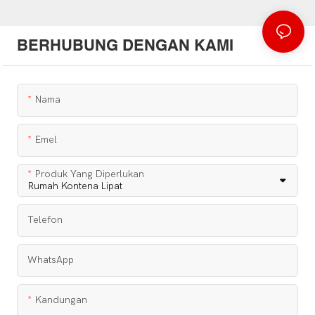
BERHUBUNG DENGAN KAMI
Nama
Emel
Produk Yang Diperlukan
Telefon
WhatsApp
Kandungan