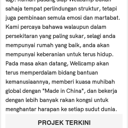
sahaja tempat perlindungan struktur, tetapi
juga pembinaan semula emosi dan martabat.
Kami percaya bahawa walaupun dalam
persekitaran yang paling sukar, selagi anda
mempunyai rumah yang baik, anda akan
mempunyai keberanian untuk terus hidup.
Pada masa akan datang, Wellcamp akan
terus memperdalam bidang bantuan
kemanusiaannya, memberi kuasa muhibah
global dengan "Made in China", dan bekerja
dengan lebih banyak rakan kongsi untuk
menghantar harapan ke setiap sudut dunia.
PROJEK TERKINI