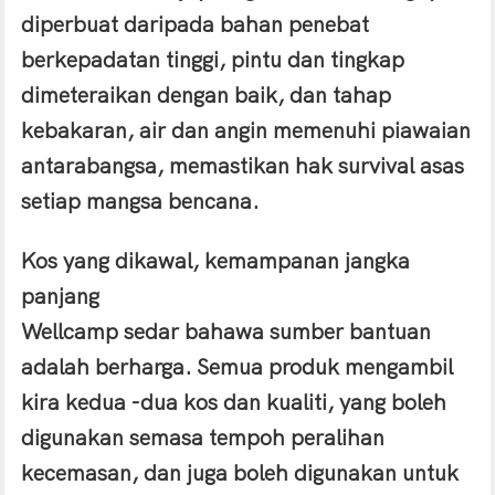
diperbuat daripada bahan penebat
berkepadatan tinggi, pintu dan tingkap
dimeteraikan dengan baik, dan tahap
kebakaran, air dan angin memenuhi piawaian
antarabangsa, memastikan hak survival asas
setiap mangsa bencana.
Kos yang dikawal, kemampanan jangka
panjang
Wellcamp sedar bahawa sumber bantuan
adalah berharga. Semua produk mengambil
kira kedua -dua kos dan kualiti, yang boleh
digunakan semasa tempoh peralihan
kecemasan, dan juga boleh digunakan untuk