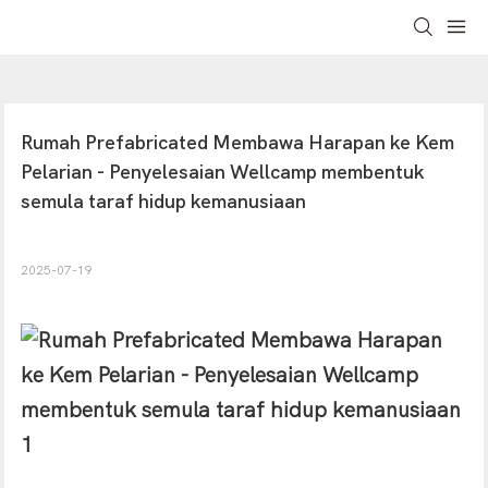
Rumah Prefabricated Membawa Harapan ke Kem 
Pelarian - Penyelesaian Wellcamp membentuk 
semula taraf hidup kemanusiaan
2025-07-19