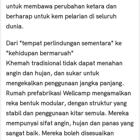
untuk membawa perubahan ketara dan
berharap untuk kem pelarian di seluruh
dunia.
Dari "tempat perlindungan sementara" ke
"kehidupan bermaruah"
Khemah tradisional tidak dapat menahan
angin dan hujan, dan sukar untuk
mengekalkan penggunaan jangka panjang.
Rumah prefabrikasi Wellcamp mengamalkan
reka bentuk modular, dengan struktur yang
stabil dan penggunaan kitar semula. Mereka
mempunyai sifat angin, hujan dan panas yang
sangat baik. Mereka boleh disesuaikan