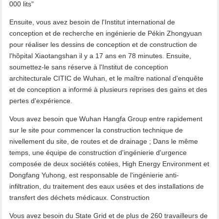
000 lits"
Ensuite, vous avez besoin de l'Institut international de
conception et de recherche en ingénierie de Pékin Zhongyuan
pour réaliser les dessins de conception et de construction de
l'hôpital Xiaotangshan il y a 17 ans en 78 minutes. Ensuite,
soumettez-le sans réserve à l'Institut de conception
architecturale CITIC de Wuhan, et le maître national d'enquête
et de conception a informé à plusieurs reprises des gains et des
pertes d'expérience.
Vous avez besoin que Wuhan Hangfa Group entre rapidement
sur le site pour commencer la construction technique de
nivellement du site, de routes et de drainage ; Dans le même
temps, une équipe de construction d'ingénierie d'urgence
composée de deux sociétés cotées, High Energy Environment et
Dongfang Yuhong, est responsable de l'ingénierie anti-
infiltration, du traitement des eaux usées et des installations de
transfert des déchets médicaux. Construction
Vous avez besoin du State Grid et de plus de 260 travailleurs de