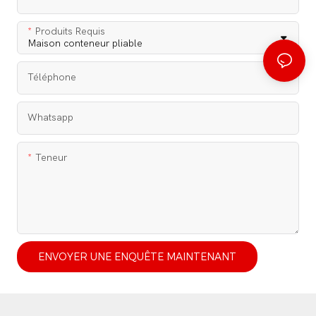
Produits Requis
Téléphone
Whatsapp
Teneur
ENVOYER UNE ENQUÊTE MAINTENANT