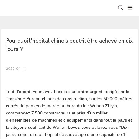
Pourquoi l'hôpital chinois peut-il être achevé en dix 
jours ?
2020-04-11
Tout d'abord, vous avez besoin d'un ordre urgent : dirigé par le
Troisième Bureau chinois de construction, sur les 50 000 mètres
carrés de pentes de marée au bord du lac Wuhan Zhiyin,
commandez 7 500 constructeurs et près d'un millier
d'ensembles de machines et d'équipements dans tout le pays et
le citoyens souffrant de Wuhan Levez-vous et levez-vous-"Dix
jours, construire un hôpital de sauvetage d'une capacité de 1