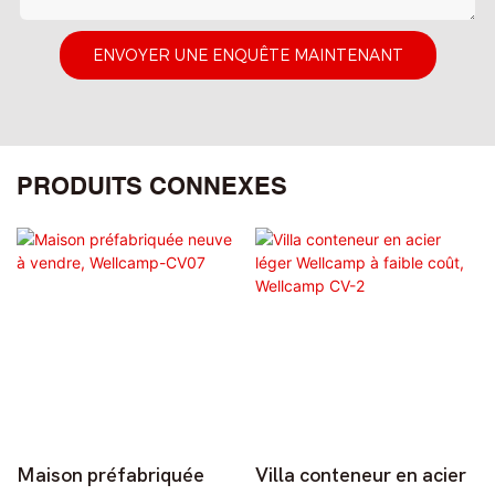
ENVOYER UNE ENQUÊTE MAINTENANT
PRODUITS CONNEXES
Maison préfabriquée
Villa conteneur en acier