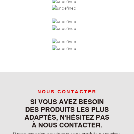
NOUS CONTACTER
SI VOUS AVEZ BESOIN
DES PRODUITS LES PLUS
ADAPTÉS, N'HÉSITEZ PAS
À NOUS CONTACTER.
Si vous avez des questions sur nos produits ou services,