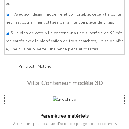
és.
◪
4.Avec son design moderne et confortable, cette villa conte
neur est couramment utilisée dans le complexe de villas.
◪
5.Le plan de cette villa conteneur a une superficie de 90 mèt
res carrés avec la planification de trois chambres, un salon pièc
e, une cuisine ouverte, une petite pièce et toilettes.
◆◆
Principal Matériel
Villa Conteneur modèle 3D
Paramètres matériels
Acier principal : plaque d'acier de pliage pour colonne &