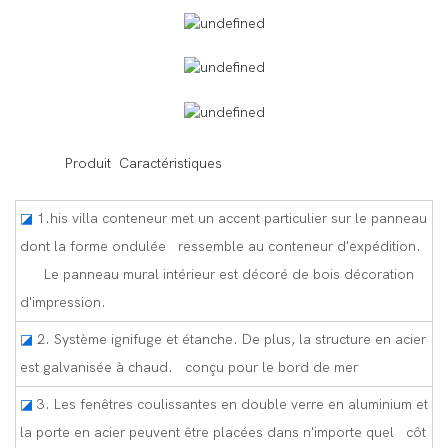
◆◆
Produit Caractéristiques
◪
1.his villa conteneur met un accent particulier sur le panneau
dont la forme ondulée ressemble au conteneur d'expédition.
Le panneau mural intérieur est décoré de bois décoration
d'impression.
◪
2. Système ignifuge et étanche. De plus, la structure en acier
est galvanisée à chaud. conçu pour le bord de mer
◪
3. Les fenêtres coulissantes en double verre en aluminium et
la porte en acier peuvent être placées dans n'importe quel côt