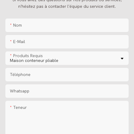
n'hésitez pas à contacter l'équipe du service client.
Nom
E-Mail
Produits Requis
Téléphone
Whatsapp
Teneur