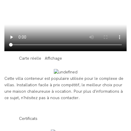
◆◆
Carte réelle Affichage
Cette villa conteneur est populaire utilisée pour le complexe de
villas. Installation facile à prix compétitif, le meilleur choix pour
une maison chaleureuse à vocation. Pour plus d'informations à
ce sujet, n'hésitez pas à nous contacter.
◆◆
Certificats