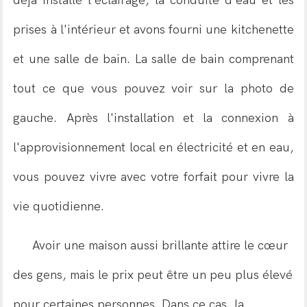
déjà installé l'éclairage, la conduite d'eau et les
prises à l'intérieur et avons fourni une kitchenette
et une salle de bain. La salle de bain comprenant
tout ce que vous pouvez voir sur la photo de
gauche. Après l'installation et la connexion à
l'approvisionnement local en électricité et en eau,
vous pouvez vivre avec votre forfait pour vivre la
vie quotidienne.
Avoir une maison aussi brillante attire le cœur
des gens, mais le prix peut être un peu plus élevé
pour certaines personnes. Dans ce cas, la