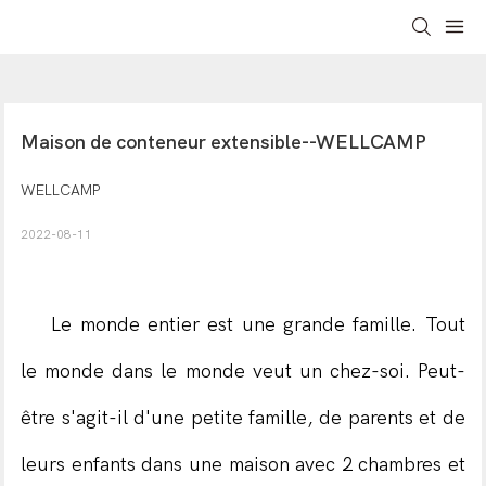
Maison de conteneur extensible--WELLCAMP
WELLCAMP
2022-08-11
Le monde entier est une grande famille. Tout
le monde dans le monde veut un chez-soi. Peut-
être s'agit-il d'une petite famille, de parents et de
leurs enfants dans une maison avec 2 chambres et