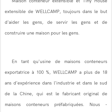
Maison conteneur extensible et Tiny House
extensible de WELLCAMP, toujours dans le but
d'aider les gens, de servir les gens et de
construire une maison pour les gens.
En tant qu'usine de maisons conteneurs
exportatrice à 100 %, WELLCAMP a plus de 18
ans d'expérience dans l'industrie et dans le sud
de la Chine, qui est le fabricant original de
maisons conteneurs préfabriquées. Nous -