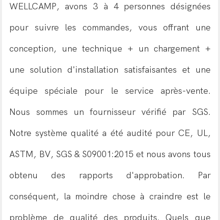
WELLCAMP, avons 3 à 4 personnes désignées
pour suivre les commandes, vous offrant une
conception, une technique + un chargement +
une solution d'installation satisfaisantes et une
équipe spéciale pour le service après-vente.
Nous sommes un fournisseur vérifié par SGS.
Notre système qualité a été audité pour CE, UL,
ASTM, BV, SGS & S09001:2015 et nous avons tous
obtenu des rapports d'approbation. Par
conséquent, la moindre chose à craindre est le
problème de qualité des produits. Quels que