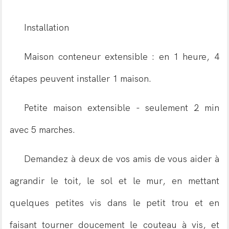
Installation
Maison conteneur extensible : en 1 heure, 4
étapes peuvent installer 1 maison.
Petite maison extensible - seulement 2 min
avec 5 marches.
Demandez à deux de vos amis de vous aider à
agrandir le toit, le sol et le mur, en mettant
quelques petites vis dans le petit trou et en
faisant tourner doucement le couteau à vis, et