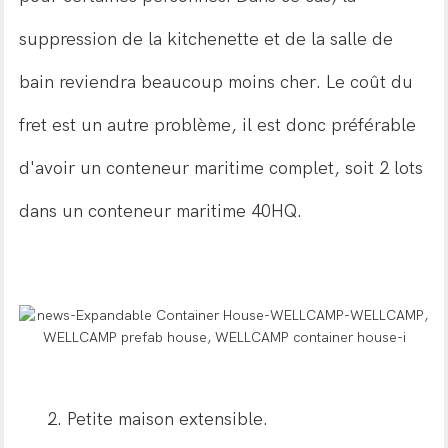
suppression de la kitchenette et de la salle de
bain reviendra beaucoup moins cher. Le coût du
fret est un autre problème, il est donc préférable
d'avoir un conteneur maritime complet, soit 2 lots
dans un conteneur maritime 40HQ.
2. Petite maison extensible.