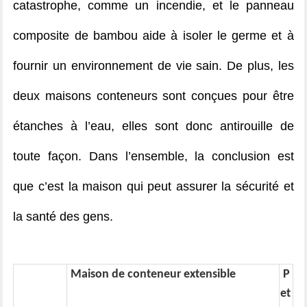
catastrophe, comme un incendie, et le panneau
composite de bambou aide à isoler le germe et à
fournir un environnement de vie sain. De plus, les
deux maisons conteneurs sont conçues pour être
étanches à l’eau, elles sont donc antirouille de
toute façon. Dans l’ensemble, la conclusion est
que c’est la maison qui peut assurer la sécurité et
la santé des gens.
Maison de conteneur extensible
P
et