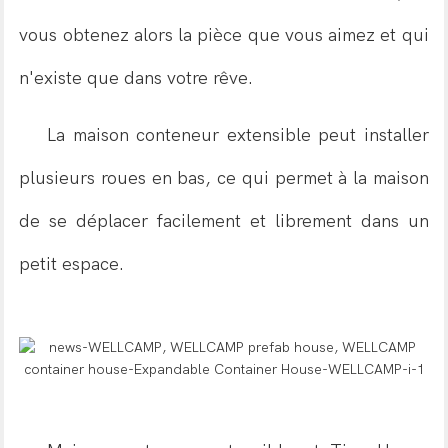
vous obtenez alors la pièce que vous aimez et qui
n'existe que dans votre rêve.
La maison conteneur extensible peut installer
plusieurs roues en bas, ce qui permet à la maison
de se déplacer facilement et librement dans un
petit espace.