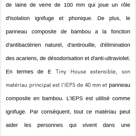
de laine de verre de 100 mm qui joue un rôle
d'isolation ignifuge et phonique. De plus, le
panneau composite de bambou a la fonction
d'antibactérien naturel, d'antirouille, d'élimination
des acariens, de désodorisation et d'anti-ultraviolet.
En termes de E
Tiny House extensible, son
matériau principal est l'IEPS de 40 mm et
panneau
composite en bambou. L'IEPS est utilisé comme
ignifuge. Par conséquent, tout ce matériau peut
aider les personnes qui vivent dans une