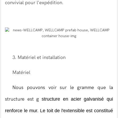
convivial pour l'expédition.
3. Matériel et installation
Matériel
Nous pouvons voir sur le gramme que la
structure est g
structure en acier galvanisé qui
renforce le mur. Le toit de l'extensible est constitué