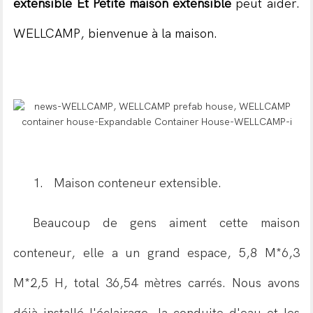
extensible
Et
Petite maison extensible
peut aider.
WELLCAMP, bienvenue à la maison.
1.
Maison conteneur extensible.
Beaucoup de gens aiment cette maison
conteneur, elle a un grand espace, 5,8 M*6,3
M*2,5 H, total 36,54 mètres carrés. Nous avons