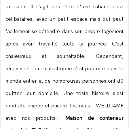
un salon. Il s'agit peut-être d'une cabane pour
célibataires, avec un petit espace mais qui peut
facilement se détendre dans son propre logement
après avoir travaillé toute la journée. C’est
chaleureux et souhaitable. Cependant,
récemment, une catastrophe s’est produite dans le
monde entier et de nombreuses personnes ont dû
quitter leur domicile. Une triste histoire s'est
produite encore et encore. Ici, nous --WELLCAMP
avec nos produits--
Maison de conteneur