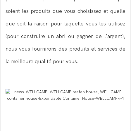
soient les produits que vous choisissez et quelle
que soit la raison pour laquelle vous les utilisez
(pour construire un abri ou gagner de l'argent),
nous vous fournirons des produits et services de
la meilleure qualité pour vous.