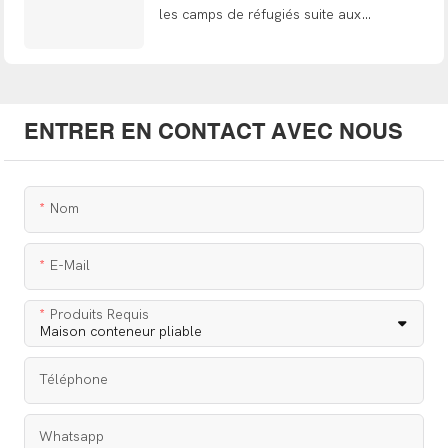
les camps de réfugiés suite aux
inondations en Indonésie-Aceh
ENTRER EN CONTACT AVEC NOUS
Nom
E-Mail
Produits Requis
Téléphone
Whatsapp