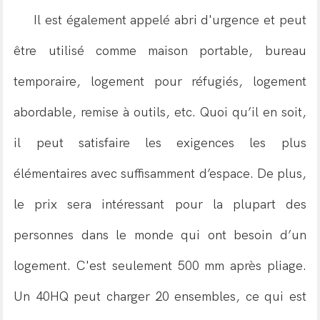
Il est également appelé abri d'urgence et peut
être utilisé comme maison portable, bureau
temporaire, logement pour réfugiés, logement
abordable, remise à outils, etc. Quoi qu’il en soit,
il peut satisfaire les exigences les plus
élémentaires avec suffisamment d’espace. De plus,
le prix sera intéressant pour la plupart des
personnes dans le monde qui ont besoin d’un
logement. C'est seulement 500 mm après pliage.
Un 40HQ peut charger 20 ensembles, ce qui est