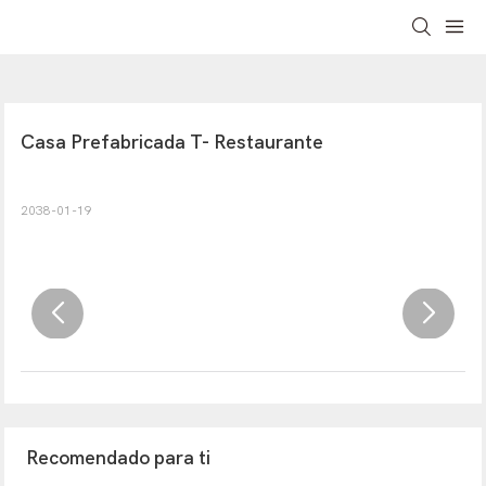
Casa Prefabricada T- Restaurante
2038-01-19
Recomendado para ti