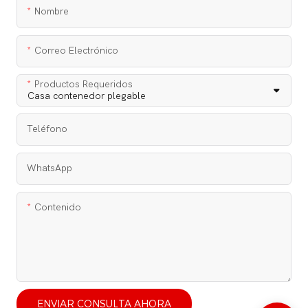
Nombre
Correo Electrónico
Productos Requeridos
Teléfono
WhatsApp
Contenido
ENVIAR CONSULTA AHORA