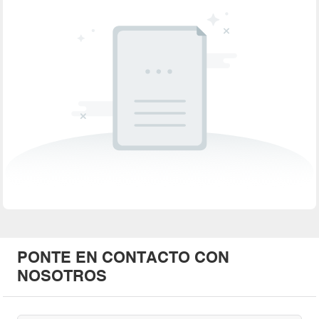
PONTE EN CONTACTO CON
NOSOTROS