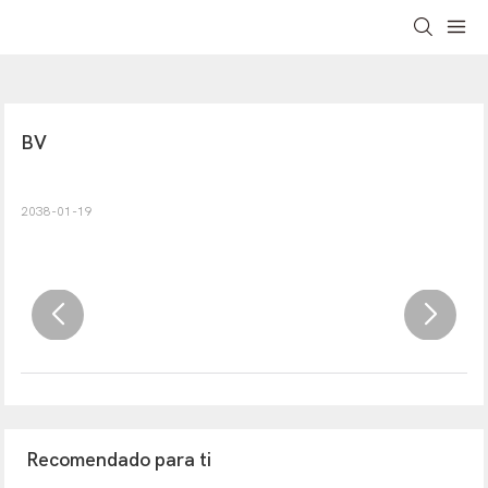
BV
2038-01-19
Recomendado para ti