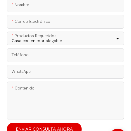
Nombre
Correo Electrónico
Productos Requeridos
Teléfono
WhatsApp
Contenido
ENVIAR CONSULTA AHORA