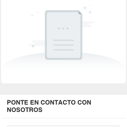
PONTE EN CONTACTO CON
NOSOTROS