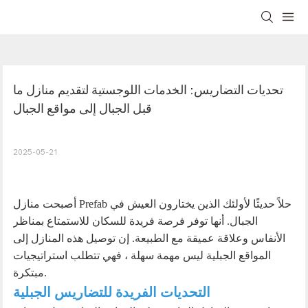
تحديات التضاريس: الخدمات اللوجستية لتقديم منازل ما 
قبل الجبال إلى مواقع الجبال
2025-05-21
أصبحت منازل Prefab حلاً حديثًا لأولئك الذين يختارون العيش في
الجبال. أنها توفر فرصة فريدة للسكان للاستمتاع بمناظر
الأنفاس وعلاقة عميقة مع الطبيعة. إن توصيل هذه المنازل إلى
المواقع الجبلية ليس مهمة سهلة ، فهي تتطلب استراتيجيات
مبتكرة.
التحديات الفريدة للتضاريس الجبلية