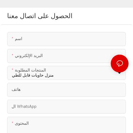
الحصول على اتصال معنا
اسم
البريد الإلكتروني
المنتجات المطلوبة
هاتف
ال WhatsApp
المحتوى