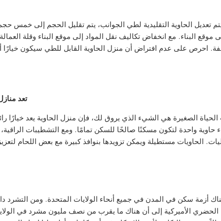
تم تعديل الحاوية التقليدية لطي الجوانب، يتم تقليل الحجم إلى خمس حجم ا
ى موقع البناء. مع انخفاض تكاليف نقل المواد إلى موقع البناء وقلة العمالة 
فة. احرص على عدم افتراض أن منزل الحاوية القابل للطي سيكون خيارًا أقل
تعد منازل
اء حاوية واحدة لتكون مسكنًا صالحًا للسكن تمامًا. ومع التشطيبات الراقية
اك أزمة سكن في المدن في جميع أنحاء الولايات المتحدة. ومن التشرد دا
لحضري الأميركية إلى أن هناك ما يقرب من نصف مليون مشرد في الولايات 