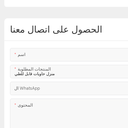
الحصول على اتصال معنا
اسم
المنتجات المطلوبة
ال WhatsApp
المحتوى