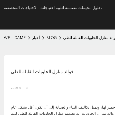
حلول مخيمات مصممة لتلبية احتياجاتك الاحتياجات المخصصة.
ائد منازل الحاويات القابلة للطي
BLOG
أخبار
WELLCAMP
فوائد منازل الحاويات القابلة للطي
2020-01-13
حصر لها، وتميل تكاليف البناء والصيانة إلى أن تكون أقل بشكل عام
ي عالم منازل الحاويات. تم تصميم منازل الحاويات القابلة للطي ليتم