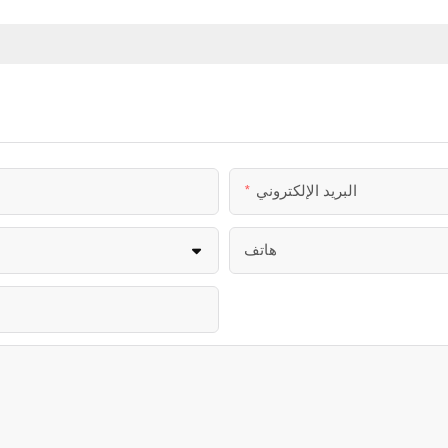
البريد الإلكتروني
هاتف