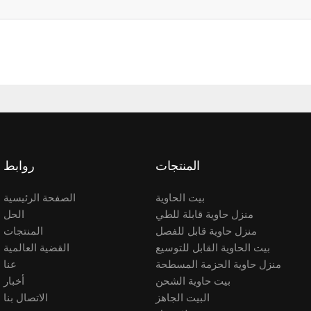
المنتجات
روابط
بيت الحاوية
الصفحة الرئيسية
منزل حاوية قابلة للطي
الحل
منزل حاوية قابل للفصل
المنتجات
بيت الحاوية القابل للتوسيع
القضية العالمية
منزل حاوية الحزمة المسطحة
عنا
بيت حاوية الشحن
أخبار
البيت الجاهز
الاتصال بنا