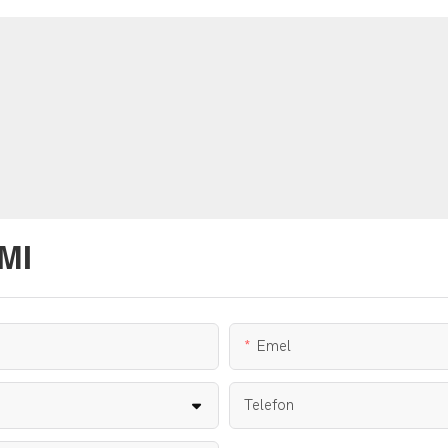
MI
Emel
Telefon