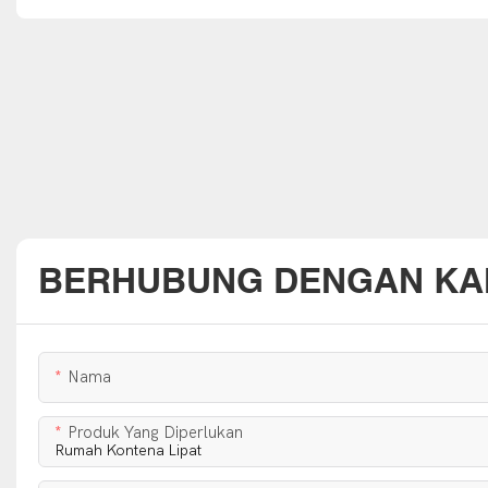
BERHUBUNG DENGAN KA
Nama
Produk Yang Diperlukan