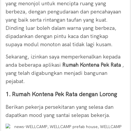
yang menonjol untuk mencipta ruang yang
berbeza, dengan pengudaraan dan pencahayaan
yang baik serta rintangan taufan yang kuat.
Dinding luar boleh dalam warna yang berbeza,
dipadankan dengan pintu kaca dan tingkap
supaya modul monoton asal tidak lagi kusam.
Sekarang, izinkan saya memperkenalkan kepada
anda beberapa aplikasi
Rumah Kontena Pek Rata
,
yang telah digabungkan menjadi bangunan
pejabat.
1. Rumah Kontena Pek Rata dengan Lorong
Berikan pekerja persekitaran yang selesa dan
dapatkan mood yang santai selepas bekerja.