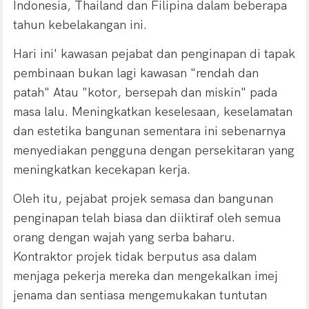
Indonesia, Thailand dan Filipina dalam beberapa
tahun kebelakangan ini.
Hari ini' kawasan pejabat dan penginapan di tapak
pembinaan bukan lagi kawasan "rendah dan
patah" Atau "kotor, bersepah dan miskin" pada
masa lalu. Meningkatkan keselesaan, keselamatan
dan estetika bangunan sementara ini sebenarnya
menyediakan pengguna dengan persekitaran yang
meningkatkan kecekapan kerja.
Oleh itu, pejabat projek semasa dan bangunan
penginapan telah biasa dan diiktiraf oleh semua
orang dengan wajah yang serba baharu.
Kontraktor projek tidak berputus asa dalam
menjaga pekerja mereka dan mengekalkan imej
jenama dan sentiasa mengemukakan tuntutan