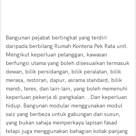
Bangunan pejabat bertingkat yang terdiri
daripada berbilang
Rumah Kontena Pek Rata
unit.
Mengikut keperluan pelanggan, kawasan
berfungsi utama yang boleh disesuaikan termasuk
dewan, bilik persidangan, bilik peralatan, bilik
merasa, restoran, dapur, asrama standard, bilik
mandi, teres, dan lain-lain, yang boleh memenuhi
keperluan pekerja di pangkalan. . Dan keperluan
hidup. Bangunan modular menggunakan modul
saiz yang berbeza untuk gabungan dan susun,
yang bukan sahaja memperkaya lapisan fasad
tetapi juga menggunakan bahagian kotak panjang