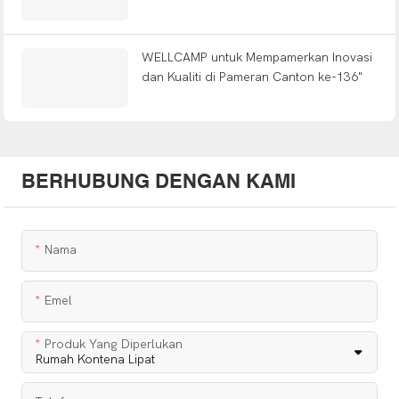
WELLCAMP untuk Mempamerkan Inovasi
dan Kualiti di Pameran Canton ke-136"
BERHUBUNG DENGAN KAMI
Nama
Emel
Produk Yang Diperlukan