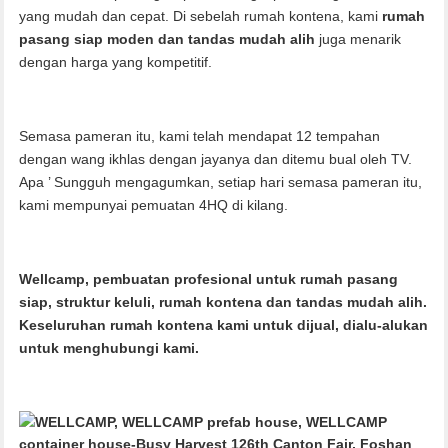
yang mudah dan cepat. Di sebelah rumah kontena, kami
rumah
pasang siap moden dan tandas mudah alih
juga menarik
dengan harga yang kompetitif.
Semasa pameran itu, kami telah mendapat 12 tempahan
dengan wang ikhlas dengan jayanya dan ditemu bual oleh TV.
Apa
’
Sungguh mengagumkan, setiap hari semasa pameran itu,
kami mempunyai pemuatan 4HQ di kilang.
Wellcamp, pembuatan profesional untuk rumah pasang
siap, struktur keluli, rumah kontena dan tandas mudah alih.
Keseluruhan rumah kontena kami untuk dijual, dialu-alukan
untuk menghubungi kami.