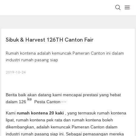
Sibuk & Harvest 126TH Canton Fair
Rumah kontena adalah kemuncak Pameran Canton ini dalam
industri rumah pasang siap
2019-10-24
Berita baik akan datang kami mencapai prestasi yang hebat
ke
dalam 126
Pesta Canton····
Kami
rumah kontena 20 kaki
, yang termasuk rumah kontena
lipat, rumah kontena pek rata dan rumah kontena boleh
dikembangkan, adalah kemuncak Pameran Canton dalam
industri rumah pasang siap ini. Sebagai pemasangan mereka