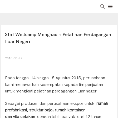
Staf Wellcamp Menghadiri Pelatihan Perdagangan 
Luar Negeri
2015-08-22
Pada tanggal 14 hingga 15 Agustus 2015, perusahaan
kami menawarkan kesempatan kepada tim penjualan
untuk mengikuti pelatihan perdagangan luar negeri.
Sebagai produsen dan perusahaan ekspor untuk
rumah
prefabrikasi, struktur baja, rumah kontainer
dan vila cetakan
dengan lebih banyak
dari 12 tahun