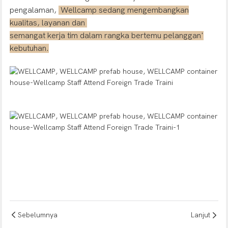
pengalaman,
Wellcamp sedang mengembangkan
kualitas, layanan dan
semangat kerja tim dalam rangka bertemu pelanggan'
kebutuhan.
Sebelumnya
Lanjut