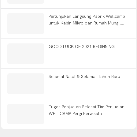
Pertunjukan Langsung Pabrik Wellcamp
untuk Kabin Mikro dan Rumah Mungil
Pra-bangun
GOOD LUCK OF 2021 BEGINNING
Selamat Natal & Selamat Tahun Baru
Tugas Penjualan Selesai Tim Penjualan
WELLCAMP Pergi Berwisata