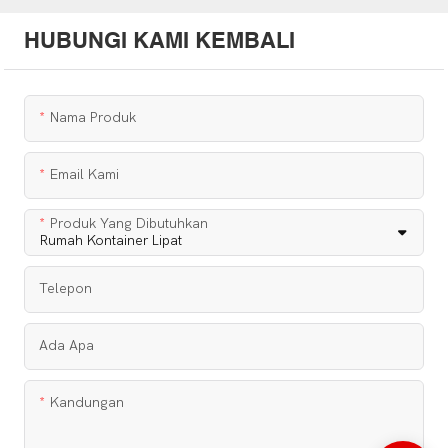
HUBUNGI KAMI KEMBALI
Nama Produk
Email Kami
Produk Yang Dibutuhkan
Telepon
Ada Apa
Kandungan