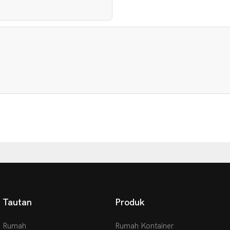
Tautan
Produk
Rumah
Rumah Kontainer