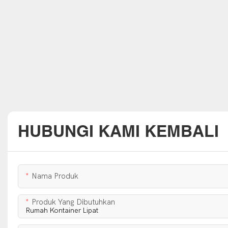
HUBUNGI KAMI KEMBALI
Nama Produk
Produk Yang Dibutuhkan