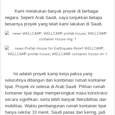
Kami melakukan banyak proyek di berbagai
negara. Seperti Arab Saudi, saya tunjukkan betapa
besarnya proyek yang telah kami lakukan di Saudi.
Ini adalah proyek kamp kerja paksa yang
seluruhnya dibangun dari kombinasi rumah kontainer
lipat. Proyek ini selesai di Arab Saudi Pilihan rumah
kontainer lipat dapat mempersingkat masa konstruksi
secara signifikan, serta lebih banyak fleksibilitas dan
mobilitas. Waktu pembangunan rumah kontainer lipat
hanya sekitar 10 menit. Saudi panas dan kering, jadi