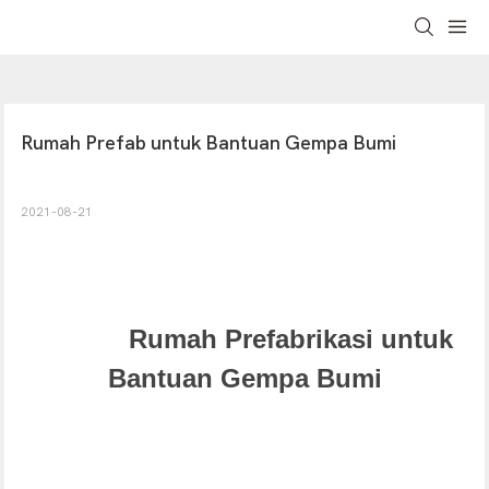
Rumah Prefab untuk Bantuan Gempa Bumi
2021-08-21
Rumah Prefabrikasi
untuk
Bantuan Gempa Bumi