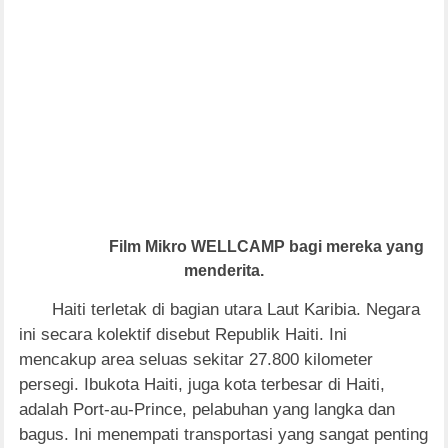
Film Mikro WELLCAMP bagi mereka yang
menderita.
Haiti terletak di bagian utara Laut Karibia. Negara
ini secara kolektif disebut Republik Haiti. Ini
mencakup area seluas sekitar 27.800 kilometer
persegi. Ibukota Haiti,
juga kota terbesar di Haiti,
adalah Port-au-Prince, pelabuhan yang langka dan
bagus. Ini menempati transportasi yang sangat penting