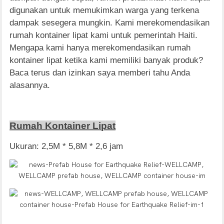
digunakan untuk memukimkan warga yang terkena
dampak sesegera mungkin. Kami merekomendasikan
rumah kontainer lipat kami untuk pemerintah Haiti.
Mengapa kami hanya merekomendasikan rumah
kontainer lipat ketika kami memiliki banyak produk?
Baca terus dan izinkan saya memberi tahu Anda
alasannya.
Rumah Kontainer Lipat
Ukuran: 2,5M * 5,8M * 2,6 jam