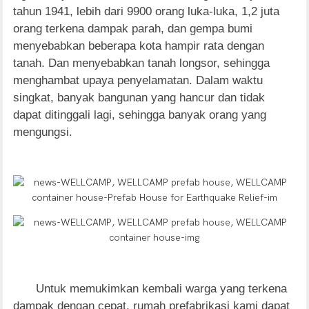
tahun 1941, lebih dari 9900 orang luka-luka, 1,2 juta
orang terkena dampak parah, dan gempa bumi
menyebabkan beberapa kota hampir rata dengan
tanah. Dan menyebabkan tanah longsor, sehingga
menghambat upaya penyelamatan. Dalam waktu
singkat, banyak bangunan yang hancur dan tidak
dapat ditinggali lagi, sehingga banyak orang yang
mengungsi.
Untuk memukimkan kembali warga yang terkena
dampak dengan cepat, rumah prefabrikasi kami dapat