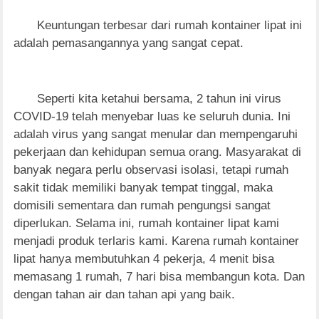
Keuntungan terbesar dari rumah kontainer lipat ini
adalah pemasangannya yang sangat cepat.
Seperti kita ketahui bersama, 2 tahun ini virus
COVID-19 telah menyebar luas ke seluruh dunia. Ini
adalah virus yang sangat menular dan mempengaruhi
pekerjaan dan kehidupan semua orang. Masyarakat di
banyak negara perlu observasi isolasi, tetapi rumah
sakit tidak memiliki banyak tempat tinggal, maka
domisili sementara dan rumah pengungsi sangat
diperlukan. Selama ini, rumah kontainer lipat kami
menjadi produk terlaris kami. Karena rumah kontainer
lipat hanya membutuhkan 4 pekerja, 4 menit bisa
memasang 1 rumah, 7 hari bisa membangun kota. Dan
dengan tahan air dan tahan api yang baik.