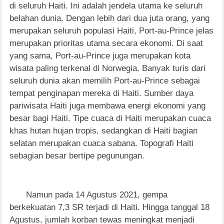
di seluruh Haiti. Ini adalah jendela utama ke seluruh
belahan dunia. Dengan lebih dari dua juta orang, yang
merupakan seluruh populasi Haiti, Port-au-Prince jelas
merupakan prioritas utama secara ekonomi. Di saat
yang sama, Port-au-Prince juga merupakan kota
wisata paling terkenal di Norwegia. Banyak turis dari
seluruh dunia akan memilih Port-au-Prince sebagai
tempat penginapan mereka di Haiti. Sumber daya
pariwisata Haiti juga membawa energi ekonomi yang
besar bagi Haiti. Tipe cuaca di Haiti merupakan cuaca
khas hutan hujan tropis, sedangkan di Haiti bagian
selatan merupakan cuaca sabana. Topografi Haiti
sebagian besar bertipe pegunungan.
Namun pada 14 Agustus 2021, gempa
berkekuatan 7,3 SR terjadi di Haiti. Hingga tanggal 18
Agustus, jumlah korban tewas meningkat menjadi