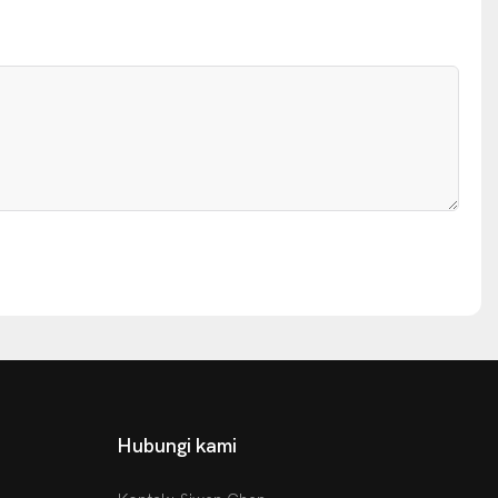
Hubungi kami