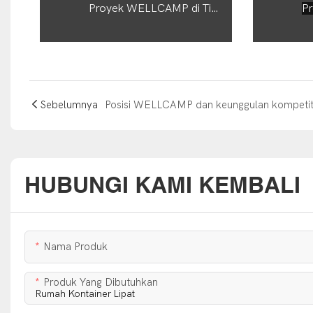
Proyek WELLCAMP di Timur Tengah
Sebelumnya
HUBUNGI KAMI KEMBALI
Nama Produk
Produk Yang Dibutuhkan