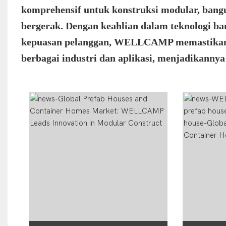
komprehensif untuk konstruksi modular, bangun
bergerak. Dengan keahlian dalam teknologi ba
kepuasan pelanggan, WELLCAMP memastikan
berbagai industri dan aplikasi, menjadikannya 