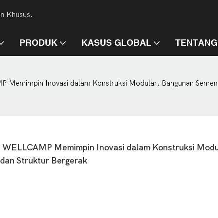
an Khusus.
PRODUK
KASUS GLOBAL
TENTANG
Memimpin Inovasi dalam Konstruksi Modular, Bangunan Sementara
: WELLCAMP Memimpin Inovasi dalam Konstruksi Modul
dan Struktur Bergerak