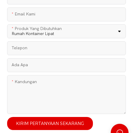
Email Kami
Produk Yang Dibutuhkan
Telepon
Ada Apa
Kandungan
KIRIM PERTANYAAN SEKARANG