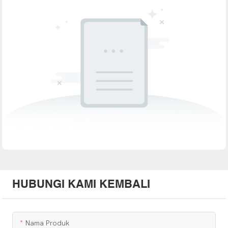
HUBUNGI KAMI KEMBALI
Nama Produk