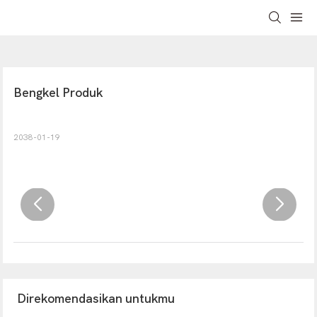
Bengkel Produk
2038-01-19
Direkomendasikan untukmu